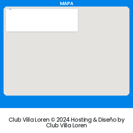
MAPA
Club Villa Loren © 2024 Hosting & Diseño by
Club Villa Loren