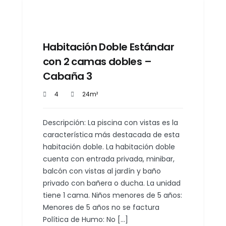
Habitación Doble Estándar
con 2 camas dobles –
Cabaña 3
4
24m²
Descripción: La piscina con vistas es la
característica más destacada de esta
habitación doble. La habitación doble
cuenta con entrada privada, minibar,
balcón con vistas al jardín y baño
privado con bañera o ducha. La unidad
tiene 1 cama. Niños menores de 5 años:
Menores de 5 años no se factura
Política de Humo: No […]