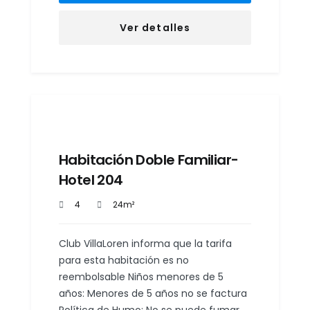
Ver detalles
Habitación Doble Familiar-
Hotel 204
4
24m²
Club VillaLoren informa que la tarifa
para esta habitación es no
reembolsable Niños menores de 5
años: Menores de 5 años no se factura