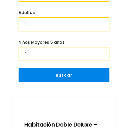
Adultos
Niños Mayores 5 años
Habitación Doble Deluxe –