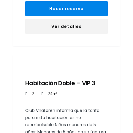
Hacer reserva
Ver detalles
Habitación Doble – VIP 3
2
24m²
Club VillaLoren informa que la tarifa
para esta habitación es no
reembolsable Niños menores de 5
años: Menores de 5 años no se factura