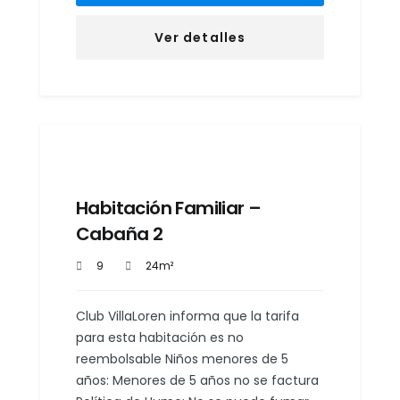
Ver detalles
Habitación Familiar –
Cabaña 2
9
24m²
Club VillaLoren informa que la tarifa
para esta habitación es no
reembolsable Niños menores de 5
años: Menores de 5 años no se factura