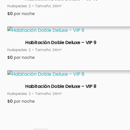
Huéspedes:
2
Tamaño:
24m²
$
0
por noche
Habitación Doble Deluxe – VIP 9
Huéspedes:
2
Tamaño:
24m²
$
0
por noche
Habitación Doble Deluxe – VIP 8
Huéspedes:
2
Tamaño:
24m²
$
0
por noche