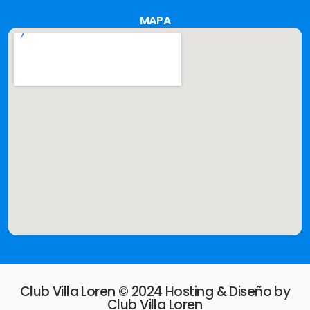
MAPA
Club Villa Loren © 2024 Hosting & Diseño by
Club Villa Loren