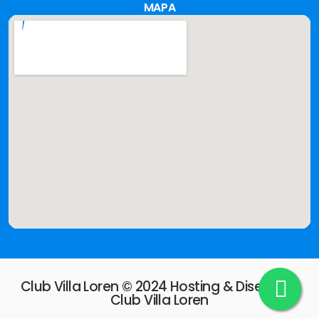
MAPA
Club Villa Loren © 2024 Hosting & Diseño by
Club Villa Loren