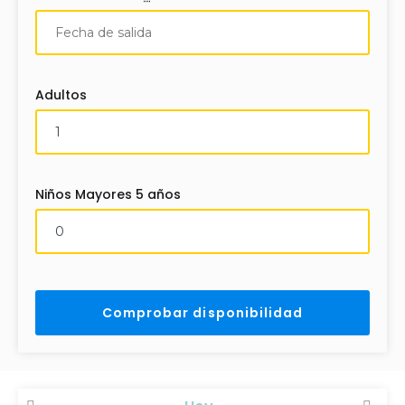
Adultos
Niños Mayores 5 años