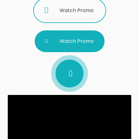
Watch Promo
Watch Promo