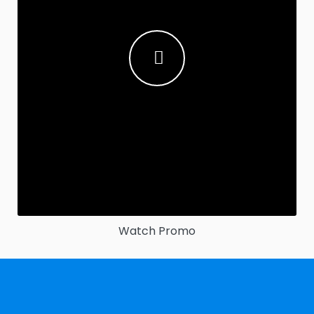
Watch Promo