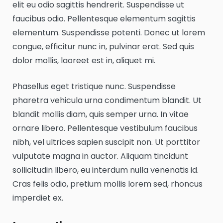
elit eu odio sagittis hendrerit. Suspendisse ut
faucibus odio. Pellentesque elementum sagittis
elementum. Suspendisse potenti. Donec ut lorem
congue, efficitur nunc in, pulvinar erat. Sed quis
dolor mollis, laoreet est in, aliquet mi.
Phasellus eget tristique nunc. Suspendisse
pharetra vehicula urna condimentum blandit. Ut
blandit mollis diam, quis semper urna. In vitae
ornare libero. Pellentesque vestibulum faucibus
nibh, vel ultrices sapien suscipit non. Ut porttitor
vulputate magna in auctor. Aliquam tincidunt
sollicitudin libero, eu interdum nulla venenatis id.
Cras felis odio, pretium mollis lorem sed, rhoncus
imperdiet ex.