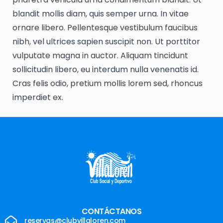
blandit mollis diam, quis semper urna. In vitae
ornare libero. Pellentesque vestibulum faucibus
nibh, vel ultrices sapien suscipit non. Ut porttitor
vulputate magna in auctor. Aliquam tincidunt
sollicitudin libero, eu interdum nulla venenatis id.
Cras felis odio, pretium mollis lorem sed, rhoncus
imperdiet ex.
CONTÁCTANOS
reservas@clubvillaloren.com