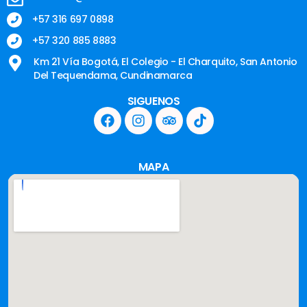
+57 316 697 0898
+57 320 885 8883
Km 21 Vía Bogotá, El Colegio - El Charquito, San Antonio
Del Tequendama, Cundinamarca
SIGUENOS
MAPA