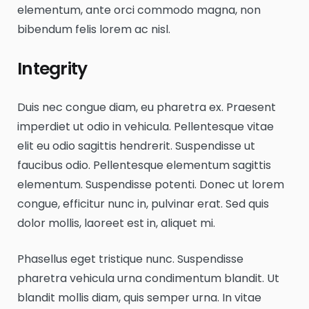
elementum, ante orci commodo magna, non
bibendum felis lorem ac nisl.
Integrity
Duis nec congue diam, eu pharetra ex. Praesent
imperdiet ut odio in vehicula. Pellentesque vitae
elit eu odio sagittis hendrerit. Suspendisse ut
faucibus odio. Pellentesque elementum sagittis
elementum. Suspendisse potenti. Donec ut lorem
congue, efficitur nunc in, pulvinar erat. Sed quis
dolor mollis, laoreet est in, aliquet mi.
Phasellus eget tristique nunc. Suspendisse
pharetra vehicula urna condimentum blandit. Ut
blandit mollis diam, quis semper urna. In vitae