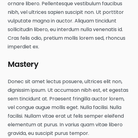
ornare libero. Pellentesque vestibulum faucibus
nibh, vel ultrices sapien suscipit non. Ut porttitor
vulputate magna in auctor. Aliquam tincidunt
sollicitudin libero, eu interdum nulla venenatis id.
Cras felis odio, pretium mollis lorem sed, rhoncus
imperdiet ex.
Mastery
Donec sit amet lectus posuere, ultrices elit non,
dignissim ipsum. Ut accumsan nibh est, et egestas
sem tincidunt at. Praesent fringilla auctor lorem,
vel congue augue mollis eget. Nulla facilisi. Nulla
facilisi. Nullam vitae erat ut felis semper eleifend
elementum at purus. In varius quam vitae libero
gravida, eu suscipit purus tempor.