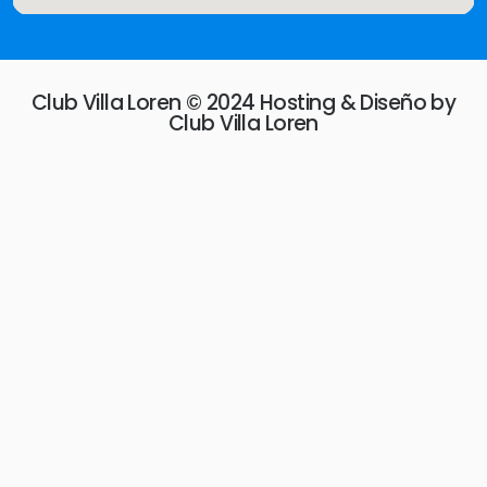
Club Villa Loren © 2024 Hosting & Diseño by
Club Villa Loren