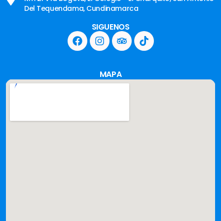
Del Tequendama, Cundinamarca
SIGUENOS
MAPA